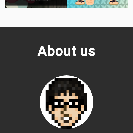
About us