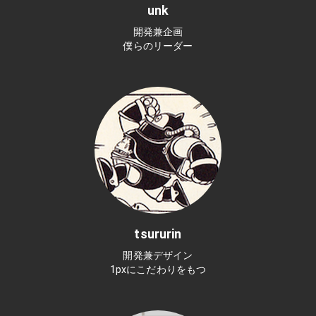
unk
開発兼企画
僕らのリーダー
tsururin
開発兼デザイン
1pxにこだわりをもつ