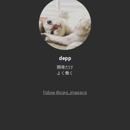
depp
開発だけ
よく働く
Follow @cgig_imagecg