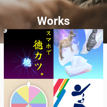
Works