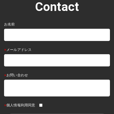
Contact
お名前
※
メールアドレス
※
お問い合わせ
※
個人情報利用同意
If