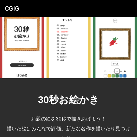
CGIG
30秒お絵かき
お題の絵を30秒で描きあげよう！
描いた絵はみんなで評価。新たな名作を描いたり見つけ