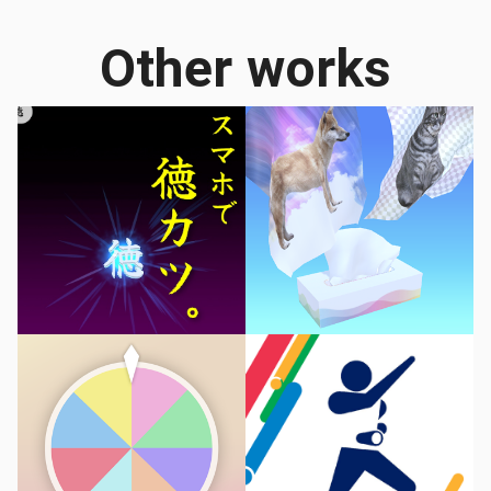
Other works