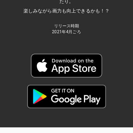
たり。
楽しみながら画力も向上できるかも！？
リリース時期
2021年4月ごろ